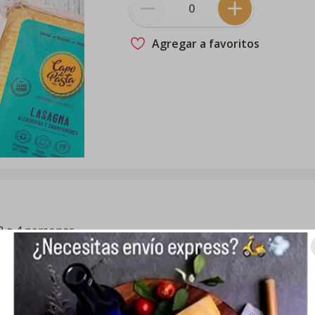
Agregar a favoritos
3 a 4 personas.