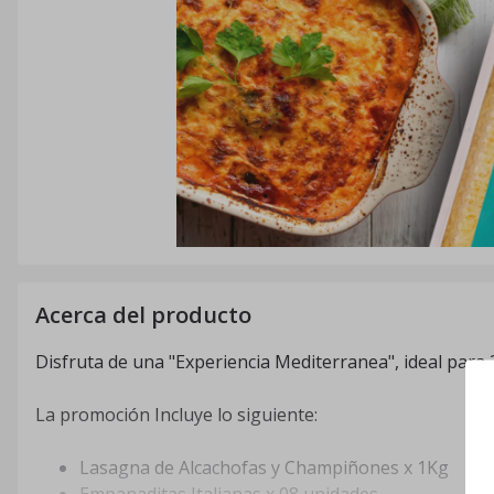
Acerca del producto
Disfruta de una "Experiencia Mediterranea", ideal para 
La promoción Incluye lo siguiente:
Lasagna de Alcachofas y Champiñones x 1Kg