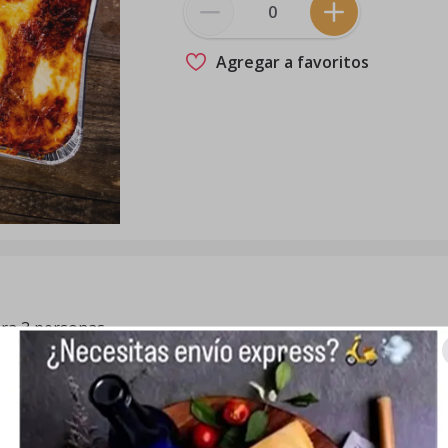
Agregar a favoritos
ara 3 personas.