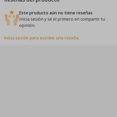
Este producto aún no tiene reseñas
Inicia sesión y sé el primero en compartir tu
opinión.
Inicia sesión para escribir una reseña