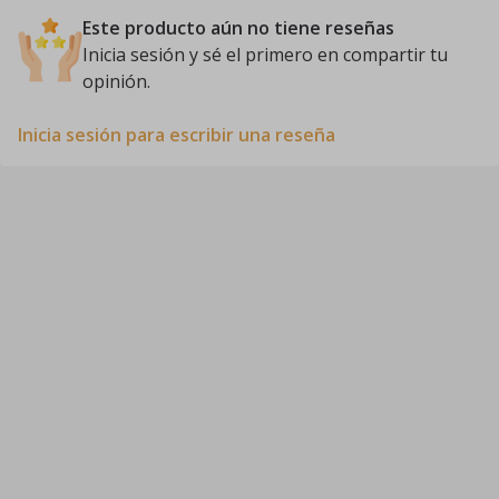
Este producto aún no tiene reseñas
Inicia sesión y sé el primero en compartir tu
opinión.
Inicia sesión para escribir una reseña