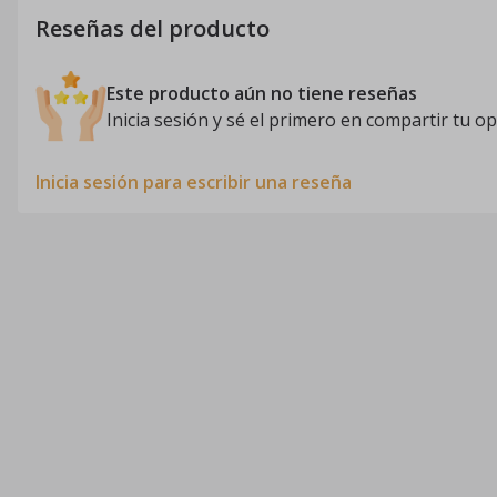
Reseñas del producto
Este producto aún no tiene reseñas
Inicia sesión y sé el primero en compartir tu op
Inicia sesión para escribir una reseña