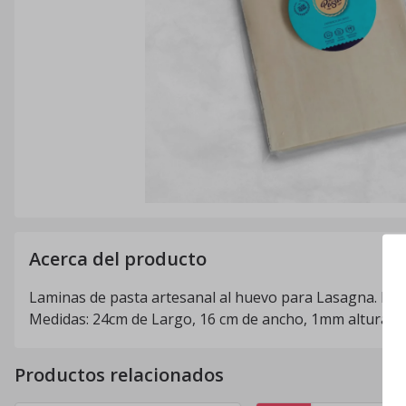
Acerca del producto
Laminas de pasta artesanal al huevo para Lasagna. Pre
Medidas: 24cm de Largo, 16 cm de ancho, 1mm altura. 
Productos relacionados