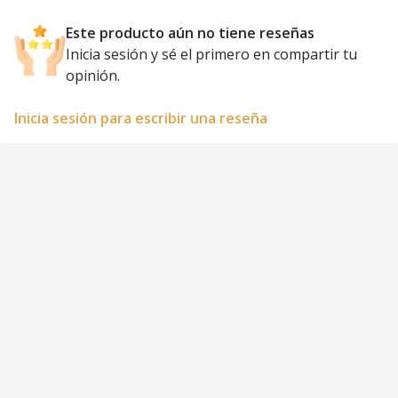
Este producto aún no tiene reseñas
Inicia sesión y sé el primero en compartir tu
opinión.
Inicia sesión para escribir una reseña