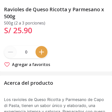
Ravioles de Queso Ricotta y Parmesano x
500g
500g (2 a 3 porciones)
S/ 25
.
90
Agregar a favoritos
Acerca del producto
Los ravioles de Queso Ricotta y Parmesano de Capo
di Pasta, tienen un sabor único y elaborado, una
experiencia intensa y sabrosa. Preparados con queso