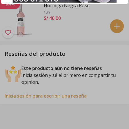
Nuevo
Hormiga Negra Rosé
1un
S/ 40
.
00
Reseñas del producto
Este producto aún no tiene reseñas
Inicia sesión y sé el primero en compartir tu
opinión.
Inicia sesión para escribir una reseña