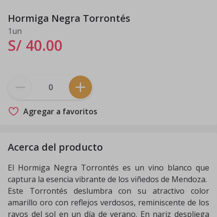
Hormiga Negra Torrontés
1un
S/ 40
.
00
Agregar a favoritos
Acerca del producto
El Hormiga Negra Torrontés es un vino blanco que
captura la esencia vibrante de los viñedos de Mendoza.
Este Torrontés deslumbra con su atractivo color
amarillo oro con reflejos verdosos, reminiscente de los
rayos del sol en un día de verano. En nariz despliega