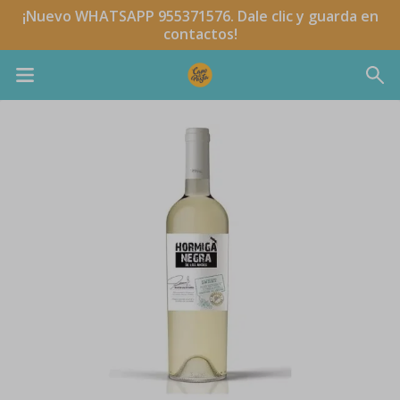
¡Nuevo WHATSAPP 955371576. Dale clic y guarda en
contactos!