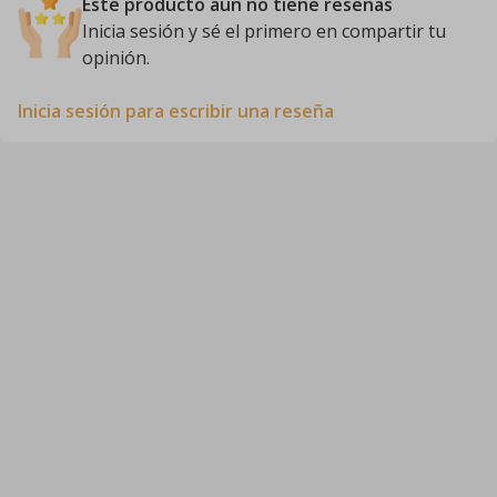
Este producto aún no tiene reseñas
Inicia sesión y sé el primero en compartir tu
opinión.
Inicia sesión para escribir una reseña